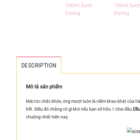
DESCRIPTION
Mô tả sản phẩm
Mái tóc chắc khỏe, óng mượt luôn là niềm khao khát của hàn
hết. Điều đó chẳng có gì khó nếu bạn sở hữu 1 chai dầu
Dầu
chuộng nhất hiện nay.