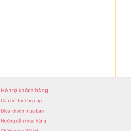
Hỗ trợ khách hàng
Câu hỏi thường gặp
Điều khoản mua-bán
Hướng dẫn mua hàng