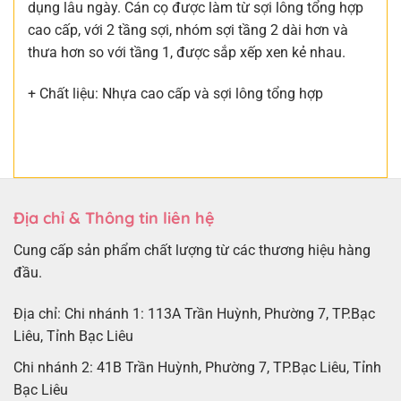
dụng lâu ngày. Cán cọ được làm từ sợi lông tổng hợp
cao cấp, với 2 tầng sợi, nhóm sợi tầng 2 dài hơn và
thưa hơn so với tầng 1, được sắp xếp xen kẻ nhau.
+ Chất liệu: Nhựa cao cấp và sợi lông tổng hợp
Địa chỉ & Thông tin liên hệ
Cung cấp sản phẩm chất lượng từ các thương hiệu hàng
đầu.
Địa chỉ: Chi nhánh 1: 113A Trần Huỳnh, Phường 7, TP.Bạc
Liêu, Tỉnh Bạc Liêu
Chi nhánh 2: 41B Trần Huỳnh, Phường 7, TP.Bạc Liêu, Tỉnh
Bạc Liêu