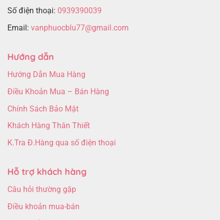
Số điện thoại:
0939390039
Email:
vanphuocblu77@gmail.com
Hướng dẫn
Hướng Dẫn Mua Hàng
Điều Khoản Mua – Bán Hàng
Chính Sách Bảo Mật
Khách Hàng Thân Thiết
K.Tra Đ.Hàng qua số điện thoại
Hỗ trợ khách hàng
Câu hỏi thường gặp
Điều khoản mua-bán