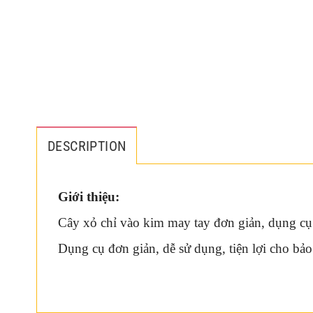
DESCRIPTION
Giới thiệu:
Cây xỏ chỉ vào kim may tay đơn giản, dụng cụ
Dụng cụ đơn giản, dễ sử dụng, tiện lợi cho bả