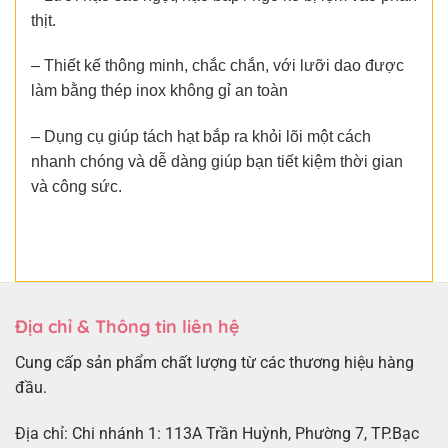
thịt.
– Thiết kế thông minh, chắc chắn, với lưỡi dao được
làm bằng thép inox không gỉ an toàn
– Dụng cụ giúp tách hạt bắp ra khỏi lõi một cách
nhanh chóng và dễ dàng giúp bạn tiết kiệm thời gian
và công sức.
Địa chỉ & Thông tin liên hệ
Cung cấp sản phẩm chất lượng từ các thương hiệu hàng
đầu.
Địa chỉ: Chi nhánh 1: 113A Trần Huỳnh, Phường 7, TP.Bạc