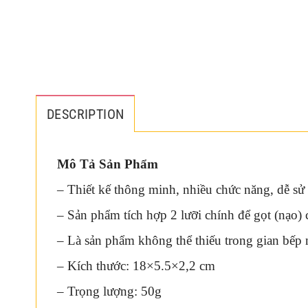
DESCRIPTION
Mô Tả Sản Phẩm
– Thiết kế thông minh, nhiều chức năng, dễ sử
– Sản phẩm tích hợp 2 lưỡi chính để gọt (nạo) 
– Là sản phẩm không thể thiếu trong gian bếp
– Kích thước: 18×5.5×2,2 cm
– Trọng lượng: 50g