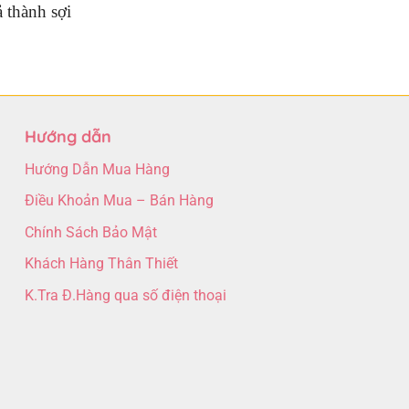
 thành sợi
Hướng dẫn
Hướng Dẫn Mua Hàng
Điều Khoản Mua – Bán Hàng
Chính Sách Bảo Mật
Khách Hàng Thân Thiết
K.Tra Đ.Hàng qua số điện thoại