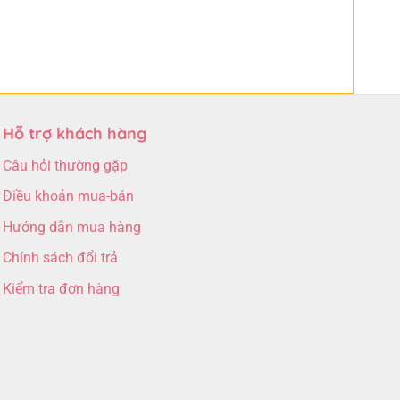
Hỗ trợ khách hàng
Câu hỏi thường gặp
Điều khoản mua-bán
Hướng dẫn mua hàng
Chính sách đổi trả
Kiểm tra đơn hàng