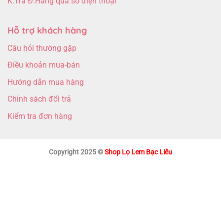
K.Tra Đ.Hàng qua số điện thoại
Hỗ trợ khách hàng
Câu hỏi thường gặp
Điều khoản mua-bán
Hướng dẫn mua hàng
Chính sách đổi trả
Kiểm tra đơn hàng
Copyright 2025 ©
Shop Lọ Lem Bạc Liêu