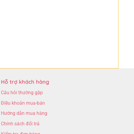
Hỗ trợ khách hàng
Câu hỏi thường gặp
Điều khoản mua-bán
Hướng dẫn mua hàng
Chính sách đổi trả