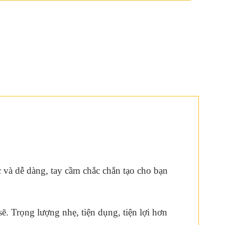
c và dễ dàng, tay cầm chắc chắn tạo cho bạn
. Trọng lượng nhẹ, tiện dụng, tiện lợi hơn