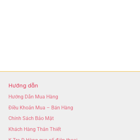
Hướng dẫn
Hướng Dẫn Mua Hàng
Điều Khoản Mua – Bán Hàng
Chính Sách Bảo Mật
Khách Hàng Thân Thiết