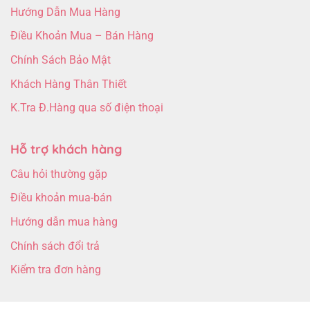
Hướng Dẫn Mua Hàng
Điều Khoản Mua – Bán Hàng
Chính Sách Bảo Mật
Khách Hàng Thân Thiết
K.Tra Đ.Hàng qua số điện thoại
Hỗ trợ khách hàng
Câu hỏi thường gặp
Điều khoản mua-bán
Hướng dẫn mua hàng
Chính sách đổi trả
Kiểm tra đơn hàng