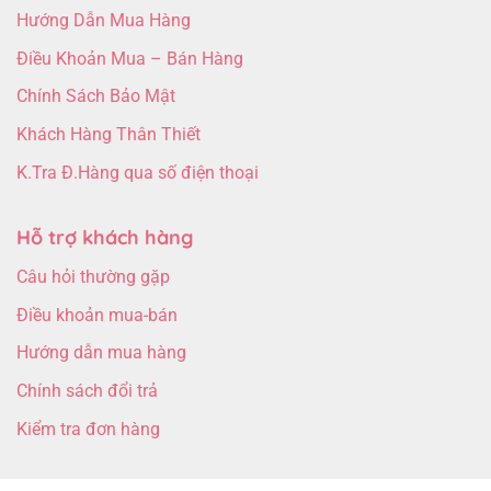
Hướng Dẫn Mua Hàng
Điều Khoản Mua – Bán Hàng
Chính Sách Bảo Mật
Khách Hàng Thân Thiết
K.Tra Đ.Hàng qua số điện thoại
Hỗ trợ khách hàng
Câu hỏi thường gặp
Điều khoản mua-bán
Hướng dẫn mua hàng
Chính sách đổi trả
Kiểm tra đơn hàng