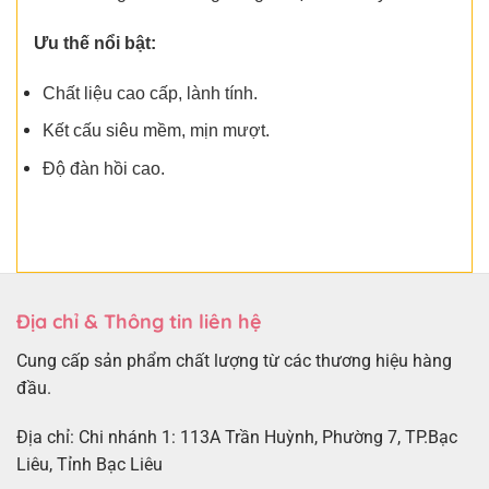
Ưu thế nổi bật:
Chất liệu cao cấp, lành tính.
Kết cấu siêu mềm, mịn mượt.
Độ đàn hồi cao.
Địa chỉ & Thông tin liên hệ
Cung cấp sản phẩm chất lượng từ các thương hiệu hàng
đầu.
Địa chỉ: Chi nhánh 1: 113A Trần Huỳnh, Phường 7, TP.Bạc
Liêu, Tỉnh Bạc Liêu