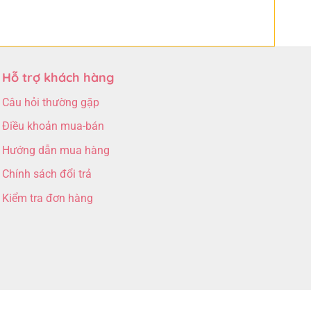
Hỗ trợ khách hàng
Câu hỏi thường gặp
Điều khoản mua-bán
Hướng dẫn mua hàng
Chính sách đổi trả
Kiểm tra đơn hàng