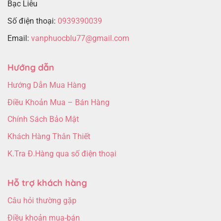
Bạc Liêu
Số điện thoại:
0939390039
Email:
vanphuocblu77@gmail.com
Hướng dẫn
Hướng Dẫn Mua Hàng
Điều Khoản Mua – Bán Hàng
Chính Sách Bảo Mật
Khách Hàng Thân Thiết
K.Tra Đ.Hàng qua số điện thoại
Hỗ trợ khách hàng
Câu hỏi thường gặp
Điều khoản mua-bán