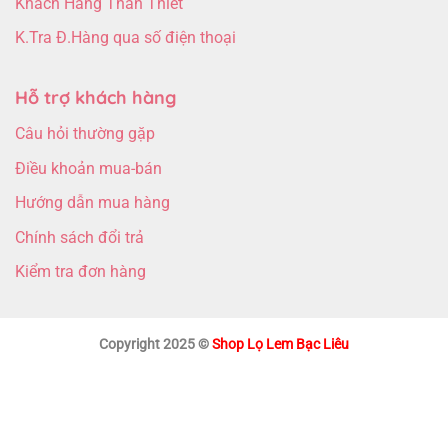
Khách Hàng Thân Thiết
K.Tra Đ.Hàng qua số điện thoại
Hỗ trợ khách hàng
Câu hỏi thường gặp
Điều khoản mua-bán
Hướng dẫn mua hàng
Chính sách đổi trả
Kiểm tra đơn hàng
Copyright 2025 ©
Shop Lọ Lem Bạc Liêu