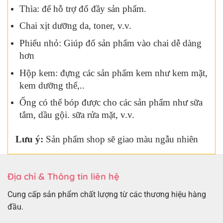
Thìa: để hỗ trợ đổ đầy sản phẩm.
Chai xịt dưỡng da, toner, v.v.
Phiểu nhỏ: Giúp đổ sản phẩm vào chai dễ dàng
hơn
Hộp kem: đựng các sản phẩm kem như kem mặt,
kem dưỡng thể,..
Ống có thể bóp được cho các sản phẩm như sữa
tắm, dầu gội. sữa rửa mặt, v.v.
Lưu ý:
Sản phẩm shop sẽ giao màu ngẫu nhiên
Địa chỉ & Thông tin liên hệ
Cung cấp sản phẩm chất lượng từ các thương hiệu hàng
đầu.