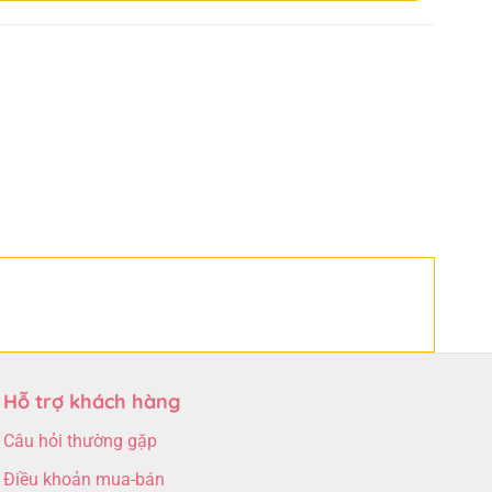
Hỗ trợ khách hàng
Câu hỏi thường gặp
Điều khoản mua-bán