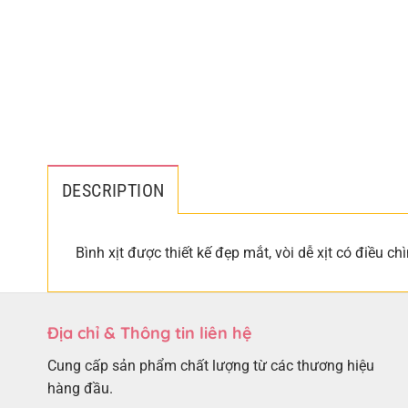
DESCRIPTION
Bình xịt được thiết kế đẹp mắt, vòi dễ xịt có điều c
Địa chỉ & Thông tin liên hệ
Cung cấp sản phẩm chất lượng từ các thương hiệu
hàng đầu.