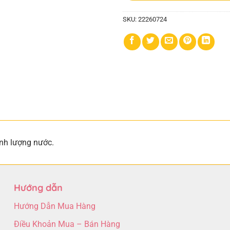
SKU:
22260724
hình lượng nước.
Hướng dẫn
Hướng Dẫn Mua Hàng
Điều Khoản Mua – Bán Hàng