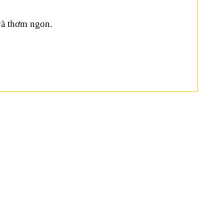
 và thơm ngon.