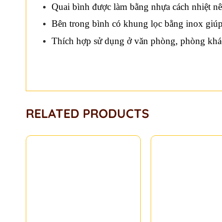
Quai bình được làm bằng nhựa cách nhiệt nên
Bên trong bình có khung lọc bằng inox giúp 
Thích hợp sử dụng ở văn phòng, phòng khác
RELATED PRODUCTS