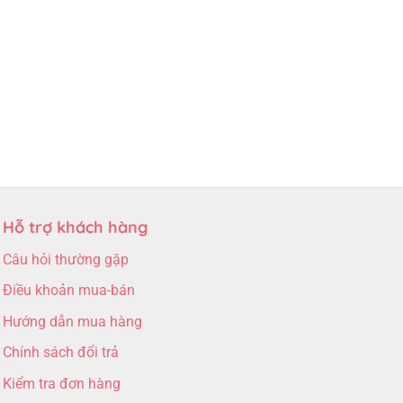
Hỗ trợ khách hàng
Câu hỏi thường gặp
Điều khoản mua-bán
Hướng dẫn mua hàng
Chính sách đổi trả
Kiểm tra đơn hàng