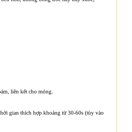
ám, liên kết cho móng.
hời gian thích hợp khoảng từ 30-60s (tùy vào