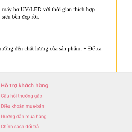
ào máy hơ UV/LED với thời gian thích hợp
siêu bền đẹp rồi.
 hưởng đến chất lượng của sản phẩm. + Để xa
Hỗ trợ khách hàng
Câu hỏi thường gặp
Điều khoản mua-bán
Hướng dẫn mua hàng
Chính sách đổi trả