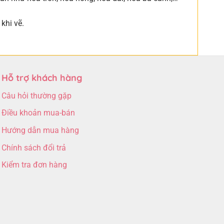
khi vẽ.
Hỗ trợ khách hàng
Câu hỏi thường gặp
Điều khoản mua-bán
Hướng dẫn mua hàng
Chính sách đổi trả
Kiểm tra đơn hàng