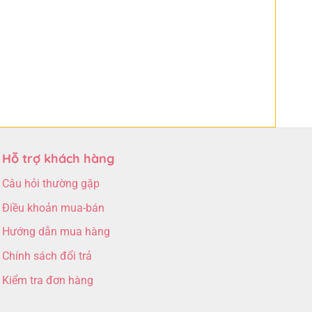
Hỗ trợ khách hàng
Câu hỏi thường gặp
Điều khoản mua-bán
Hướng dẫn mua hàng
Chính sách đổi trả
Kiểm tra đơn hàng