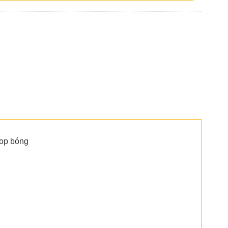
top bóng