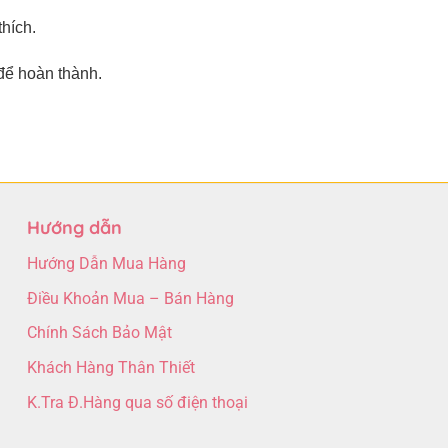
hích.
để hoàn thành.
Hướng dẫn
Hướng Dẫn Mua Hàng
Điều Khoản Mua – Bán Hàng
Chính Sách Bảo Mật
Khách Hàng Thân Thiết
K.Tra Đ.Hàng qua số điện thoại