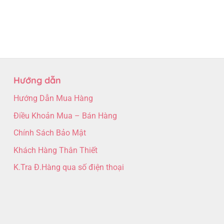
Hướng dẫn
Hướng Dẫn Mua Hàng
Điều Khoản Mua – Bán Hàng
Chính Sách Bảo Mật
Khách Hàng Thân Thiết
K.Tra Đ.Hàng qua số điện thoại