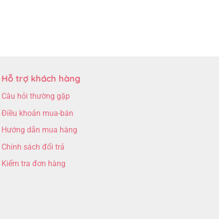
Hỗ trợ khách hàng
Câu hỏi thường gặp
Điều khoản mua-bán
Hướng dẫn mua hàng
Chính sách đổi trả
Kiểm tra đơn hàng