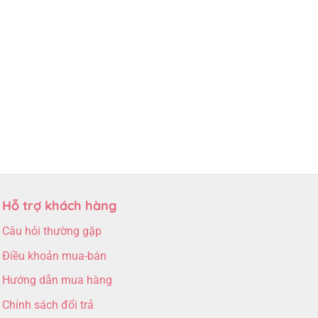
Hỗ trợ khách hàng
Câu hỏi thường gặp
Điều khoản mua-bán
Hướng dẫn mua hàng
Chính sách đổi trả