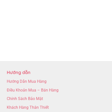
Hướng dẫn
Hướng Dẫn Mua Hàng
Điều Khoản Mua – Bán Hàng
Chính Sách Bảo Mật
Khách Hàng Thân Thiết