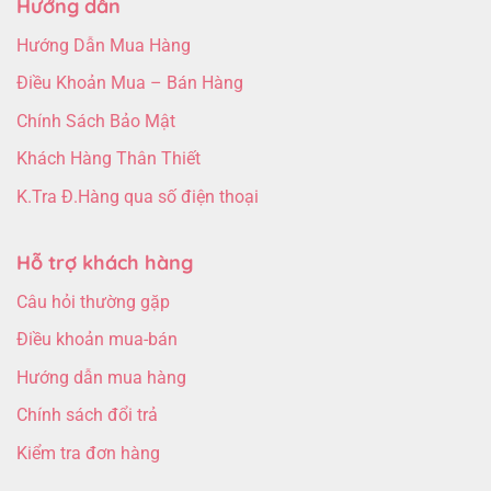
Hướng dẫn
Hướng Dẫn Mua Hàng
Điều Khoản Mua – Bán Hàng
Chính Sách Bảo Mật
Khách Hàng Thân Thiết
K.Tra Đ.Hàng qua số điện thoại
Hỗ trợ khách hàng
Câu hỏi thường gặp
Điều khoản mua-bán
Hướng dẫn mua hàng
Chính sách đổi trả
Kiểm tra đơn hàng