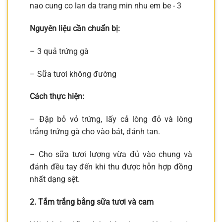
Nguyên liệu cần chuẩn bị:
– 3 quả trứng gà
– Sữa tươi không đường
Cách thực hiện:
– Đập bỏ vỏ trứng, lấy cả lòng đỏ và lòng
trắng trứng gà cho vào bát, đánh tan.
– Cho sữa tươi lượng vừa đủ vào chung và
đánh đều tay đến khi thu được hỗn hợp đồng
nhất dạng sệt.
2. Tắm trắng bằng sữa tươi và cam