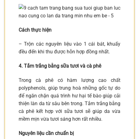
Cách thực hiện
– Trộn các nguyên liệu vào 1 cái bát, khuấy
đều đến khi thu được hỗn hợp đồng nhất.
4. Tắm trắng bằng sữa tươi và cà phê
Trong cà phê có hàm lượng cao chất
polyphenols, giúp trung hoà những gốc tự do
để ngăn chặn quá trình hư hại tế bào giúp cải
thiện làn da từ sâu bên trong. Tắm trắng bằng
cà phê kết hợp với sữa tươi sẽ giúp da vừa
mềm mịn vừa tươi sáng hơn rất nhiều.
Nguyên liệu cần chuẩn bị