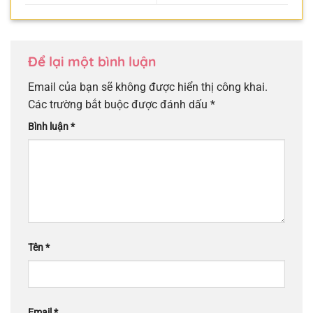
Để lại một bình luận
Email của bạn sẽ không được hiển thị công khai.
Các trường bắt buộc được đánh dấu
*
Bình luận
*
Tên
*
Email
*