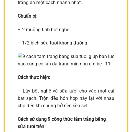
trắng da một cách nhanh nhất.
Chuẩn bị:
– 2 muỗng tinh bột nghệ
– 1/2 bịch sữa tươi không đường
Cách thực hiện:
– Lấy bột nghệ và sữa tươi cho vào một cái
bát sạch. Trộn đều hỗn hợp này lại với nhau
cho đến khi chúng trở nền sền sệt.
Cách sử dụng 9 công thức tắm trắng bằng
sữa tươi trên