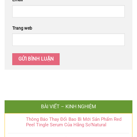
Trang web
BÀI VIẾT – KINH NGHIỆM
Thông Báo Thay Đổi Bao Bì Mới Sản Phẩm Red
Peel Tingle Serum Của Hãng So’Natural