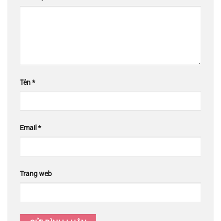
Tên
*
Email
*
Trang web