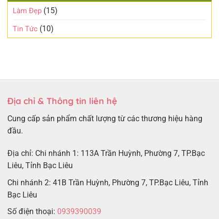
(15)
Làm Đẹp
(10)
Tin Tức
Địa chỉ & Thông tin liên hệ
Cung cấp sản phẩm chất lượng từ các thương hiệu hàng
đầu.
Địa chỉ: Chi nhánh 1: 113A Trần Huỳnh, Phường 7, TP.Bạc
Liêu, Tỉnh Bạc Liêu
Chi nhánh 2: 41B Trần Huỳnh, Phường 7, TP.Bạc Liêu, Tỉnh
Bạc Liêu
Số điện thoại:
0939390039