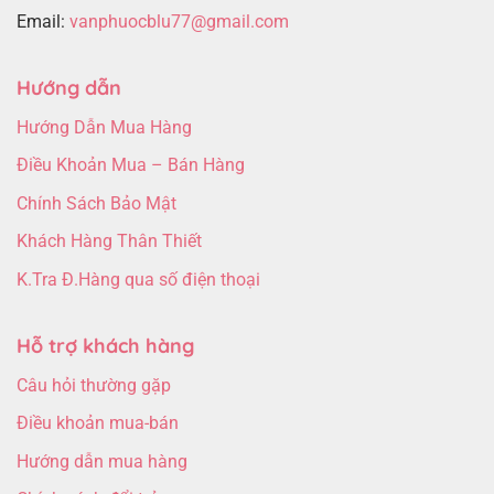
Email:
vanphuocblu77@gmail.com
Hướng dẫn
Hướng Dẫn Mua Hàng
Điều Khoản Mua – Bán Hàng
Chính Sách Bảo Mật
Khách Hàng Thân Thiết
K.Tra Đ.Hàng qua số điện thoại
Hỗ trợ khách hàng
Câu hỏi thường gặp
Điều khoản mua-bán
Hướng dẫn mua hàng