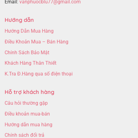
Email:
vanphuocblu77@gmail.com
Hướng dẫn
Hướng Dẫn Mua Hàng
Điều Khoản Mua – Bán Hàng
Chính Sách Bảo Mật
Khách Hàng Thân Thiết
K.Tra Đ.Hàng qua số điện thoại
Hỗ trợ khách hàng
Câu hỏi thường gặp
Điều khoản mua-bán
Hướng dẫn mua hàng
Chính sách đổi trả