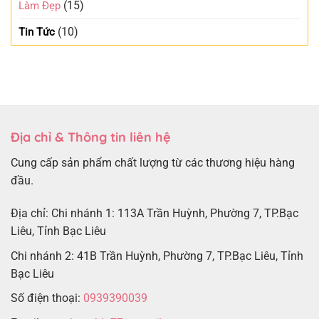
(15)
Làm Đẹp
(10)
Tin Tức
Địa chỉ & Thông tin liên hệ
Cung cấp sản phẩm chất lượng từ các thương hiệu hàng
đầu.
Địa chỉ: Chi nhánh 1: 113A Trần Huỳnh, Phường 7, TP.Bạc
Liêu, Tỉnh Bạc Liêu
Chi nhánh 2: 41B Trần Huỳnh, Phường 7, TP.Bạc Liêu, Tỉnh
Bạc Liêu
Số điện thoại:
0939390039