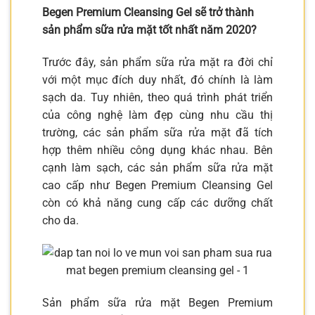
Begen Premium Cleansing Gel sẽ trở thành
sản phẩm sữa rửa mặt tốt nhất năm 2020?
Trước đây, sản phẩm sữa rửa mặt ra đời chỉ
với một mục đích duy nhất, đó chính là làm
sạch da. Tuy nhiên, theo quá trình phát triển
của công nghệ làm đẹp cùng nhu cầu thị
trường, các sản phẩm sữa rửa mặt đã tích
hợp thêm nhiều công dụng khác nhau. Bên
cạnh làm sạch, các sản phẩm sữa rửa mặt
cao cấp như Begen Premium Cleansing Gel
còn có khả năng cung cấp các dưỡng chất
cho da.
Sản phẩm sữa rửa mặt Begen Premium