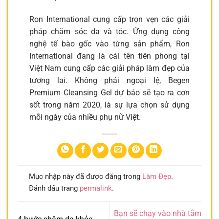
Ron International cung cấp trọn vẹn các giải
pháp chăm sóc da và tóc. Ứng dụng công
nghệ tế bào gốc vào từng sản phẩm, Ron
International đang là cái tên tiên phong tại
Việt Nam cung cấp các giải pháp làm đẹp của
tương lai. Không phải ngoại lệ, Begen
Premium Cleansing Gel dự báo sẽ tạo ra cơn
sốt trong năm 2020, là sự lựa chọn sử dụng
mỗi ngày của nhiều phụ nữ Việt.
Mục nhập này đã được đăng trong
Làm Đẹp
.
Đánh dấu trang
permalink
.
Bạn sẽ chạy vào nhà tắm