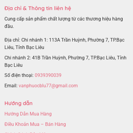
Địa chỉ & Thông tin liên hệ
Cung cấp sản phẩm chất lượng từ các thương hiệu hàng
đầu.
Địa chỉ: Chi nhánh 1: 113A Trần Huỳnh, Phường 7, TP.Bạc
Liêu, Tỉnh Bạc Liêu
Chi nhánh 2: 41B Trần Huỳnh, Phường 7, TP.Bạc Liêu, Tỉnh
Bạc Liêu
Số điện thoại:
0939390039
Email:
vanphuocblu77@gmail.com
Hướng dẫn
Hướng Dẫn Mua Hàng
Điều Khoản Mua – Bán Hàng