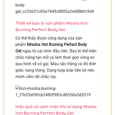
Thiết kế bao bì sản phẩm Missha Hot
Burning Perfect Body Gel:
Có thể thấy được công dụng của sản
phẩm
Missha Hot Burning Perfect Body
Gel
ngay từ cái nhìn đầu tiên. Bao bì thể hiện
chức năng tan mỡ và làm thon gọn vòng eo
qua hình vẽ cô gái. Màu sắc trắng và đỏ đơn
giản, sang trọng. Dạng tuýp bóp tiện lợi nên
mình cẩm rất chắc tay.
Hiệu quả và cảm nhận khi sử dụng Missha
Hot Burning Perfect Body Gel: